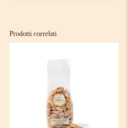
Prodotti correlati