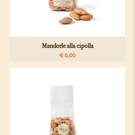
Mandorle alla cipolla
€
5,00