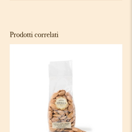
Prodotti correlati