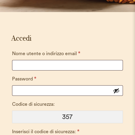
Accedi
Richiesto
Nome utente o indirizzo email
*
Richiesto
Password
*
Codice di sicurezza:
357
Inserisci il codice di sicurezza:
*