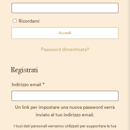
Ricordami
Accedi
Password dimenticata?
Registrati
Richiesto
Indirizzo email
*
Un link per impostare una nuova password verrà
inviato al tuo indirizzo email.
I tuoi dati personali verranno utilizzati per supportare la tua