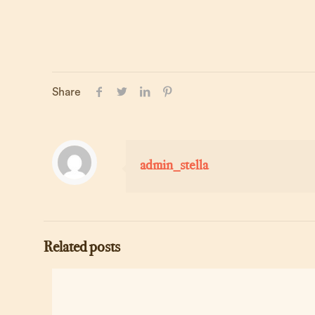
Share
admin_stella
Related posts